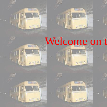
Welcome on t